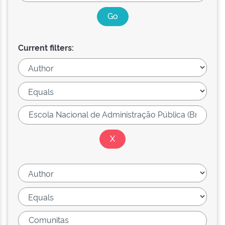
Current filters: