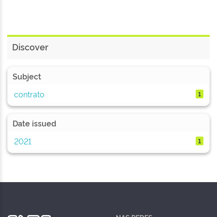
Discover
Subject
contrato
1
Date issued
2021
1