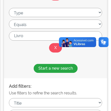
Start a new search
Add filters:
Use filters to refine the search results.