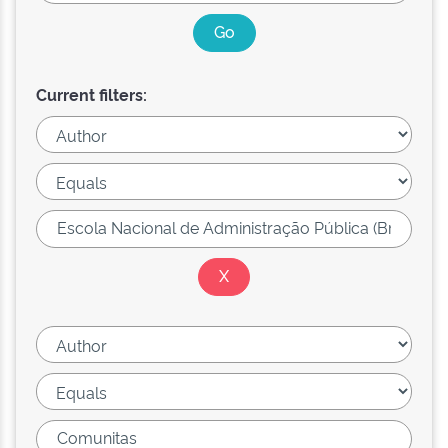
Current filters: