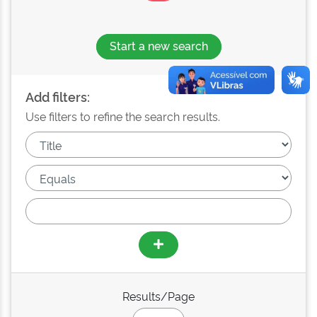
Start a new search
Add filters:
Use filters to refine the search results.
Results/Page