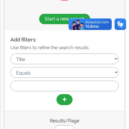
Start a new search
Add filters:
Use filters to refine the search results.
Results/Page