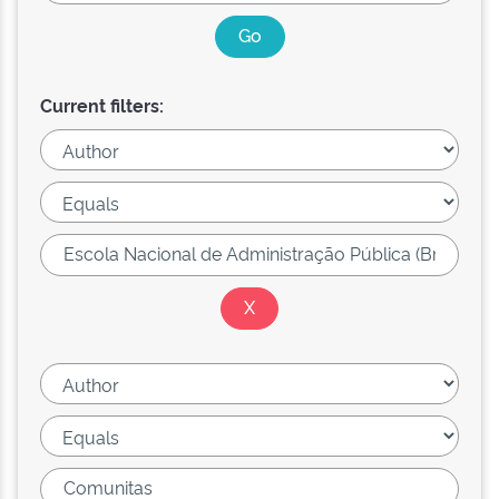
Current filters: