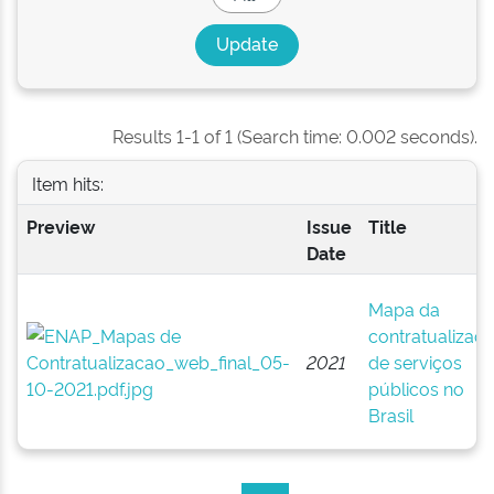
Results 1-1 of 1 (Search time: 0.002 seconds).
Item hits:
Preview
Issue
Title
Date
Mapa da
contratualizaç
2021
de serviços
públicos no
Brasil