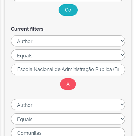
Current filters: