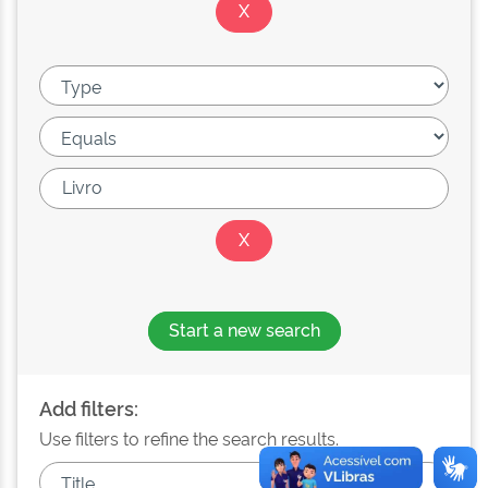
Start a new search
Add filters:
Use filters to refine the search results.