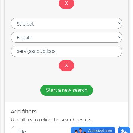
Start a new search
Add filters:
Use filters to refine the search results.