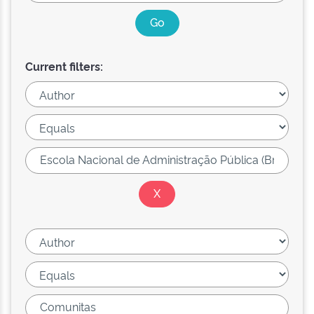
Current filters: