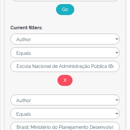
Current filters: