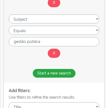
Start a new search
Add filters:
Use filters to refine the search results.