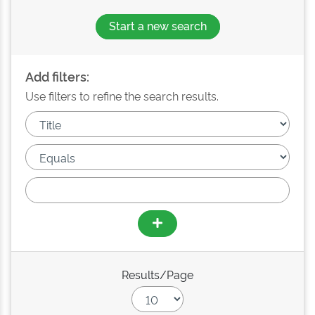
Start a new search
Add filters:
Use filters to refine the search results.
Results/Page