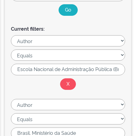
Current filters: