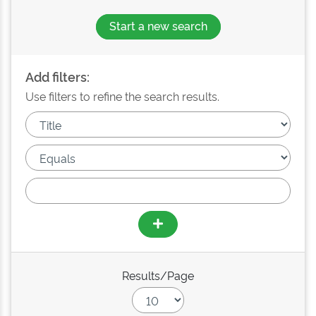
Start a new search
Add filters:
Use filters to refine the search results.
Results/Page