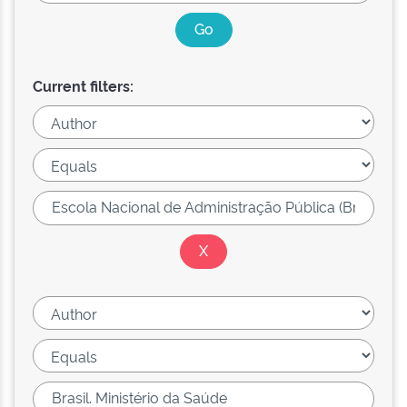
Current filters: