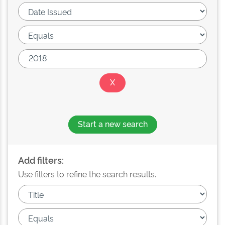
Start a new search
Add filters:
Use filters to refine the search results.