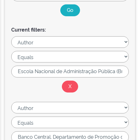
Current filters: