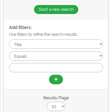
Start a new search
Add filters:
Use filters to refine the search results.
Results/Page