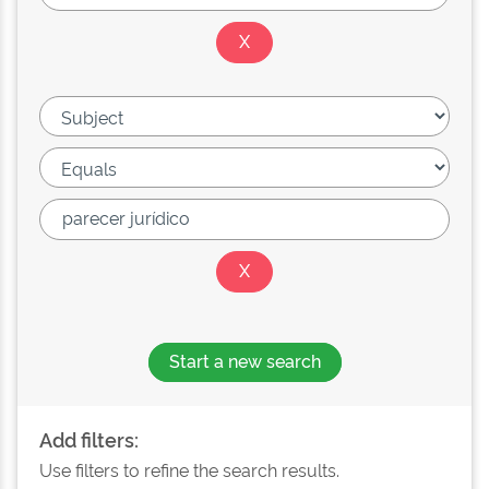
Start a new search
Add filters:
Use filters to refine the search results.