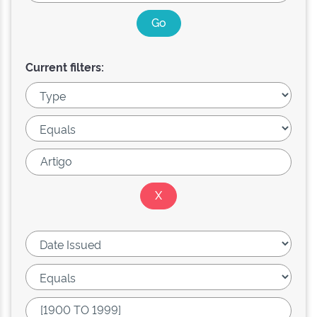
Current filters: