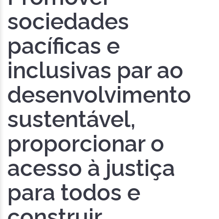
sociedades
pacíficas e
inclusivas par ao
desenvolvimento
sustentável,
proporcionar o
acesso à justiça
para todos e
construir