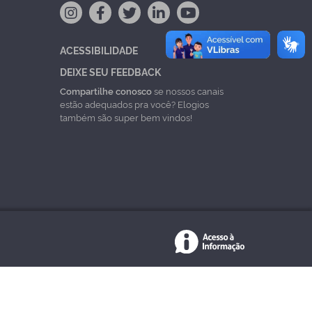
ACESSIBILIDADE
DEIXE SEU FEEDBACK
Compartilhe conosco
se nossos canais
estão adequados pra você? Elogios
também são super bem vindos!