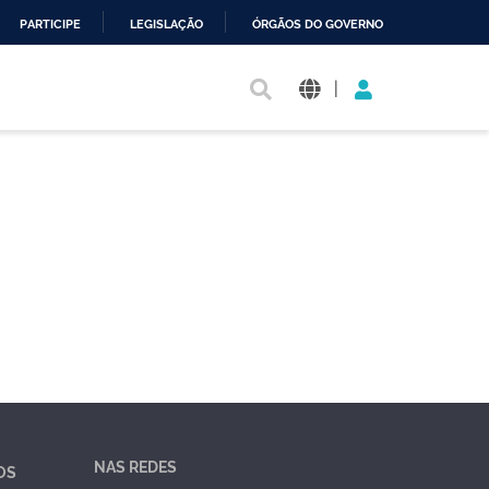
PARTICIPE
LEGISLAÇÃO
ÓRGÃOS DO GOVERNO
|
NAS REDES
OS