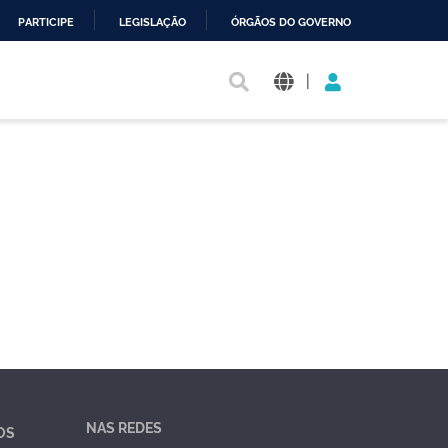
PARTICIPE
LEGISLAÇÃO
ÓRGÃOS DO GOVERNO
|
NAS REDES
OS