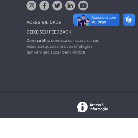
ACESSIBILIDADE
DEIXE SEU FEEDBACK
Compartilhe conosco
se nossos canais
estão adequados pra você? Elogios
também são super bem vindos!