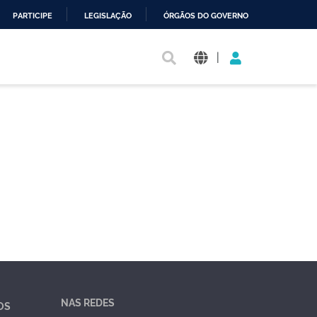
PARTICIPE
LEGISLAÇÃO
ÓRGÃOS DO GOVERNO
|
NAS REDES
OS