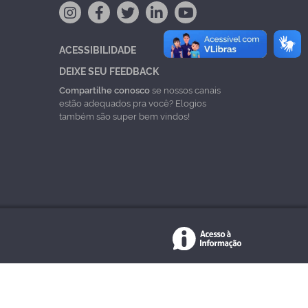
ACESSIBILIDADE
DEIXE SEU FEEDBACK
Compartilhe conosco
se nossos canais
estão adequados pra você? Elogios
também são super bem vindos!