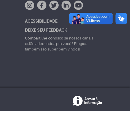
ACESSIBILIDADE
DEIXE SEU FEEDBACK
Compartilhe conosco
se nossos canais
estão adequados pra você? Elogios
também são super bem vindos!