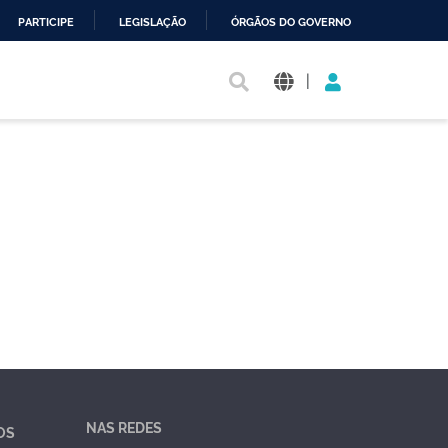
PARTICIPE
LEGISLAÇÃO
ÓRGÃOS DO GOVERNO
|
NAS REDES
OS