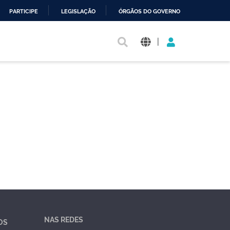
PARTICIPE
LEGISLAÇÃO
ÓRGÃOS DO GOVERNO
|
NAS REDES
OS