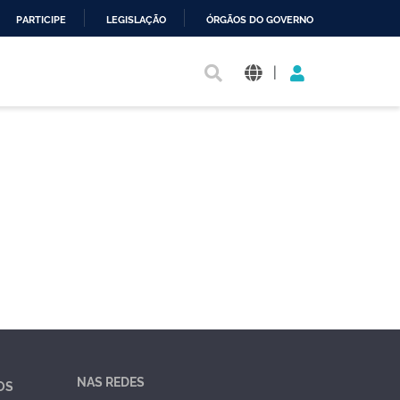
PARTICIPE
LEGISLAÇÃO
ÓRGÃOS DO GOVERNO
|
NAS REDES
OS