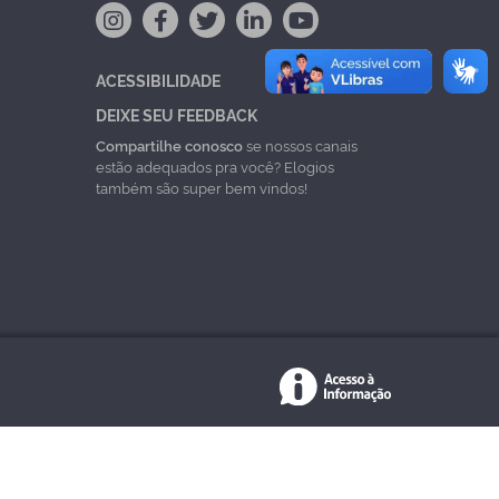
ACESSIBILIDADE
DEIXE SEU FEEDBACK
Compartilhe conosco
se nossos canais
estão adequados pra você? Elogios
também são super bem vindos!