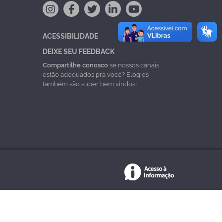
ACESSIBILIDADE
DEIXE SEU FEEDBACK
Compartilhe conosco
se nossos canais
estão adequados pra você? Elogios
também são super bem vindos!