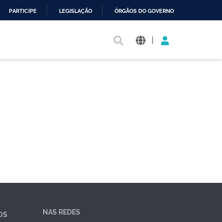
PARTICIPE
LEGISLAÇÃO
ÓRGÃOS DO GOVERNO
|
NAS REDES
OS