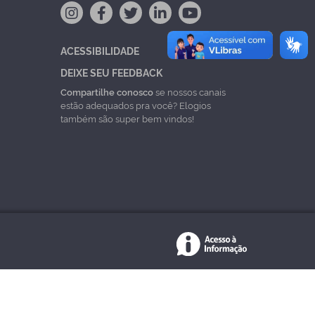
ACESSIBILIDADE
DEIXE SEU FEEDBACK
Compartilhe conosco
se nossos canais
estão adequados pra você? Elogios
também são super bem vindos!