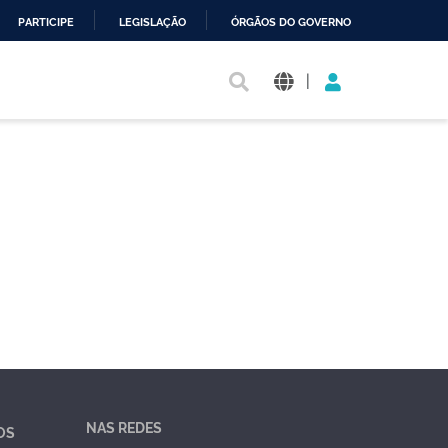
PARTICIPE
LEGISLAÇÃO
ÓRGÃOS DO GOVERNO
|
NAS REDES
OS