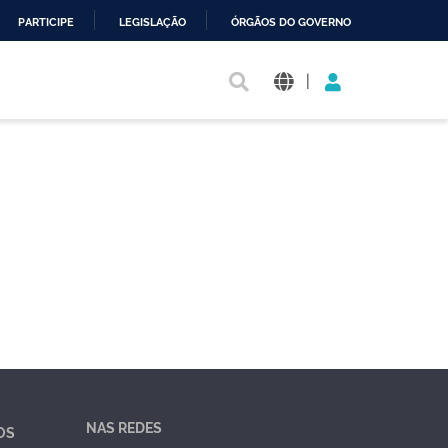
PARTICIPE
LEGISLAÇÃO
ÓRGÃOS DO GOVERNO
|
NAS REDES
OS