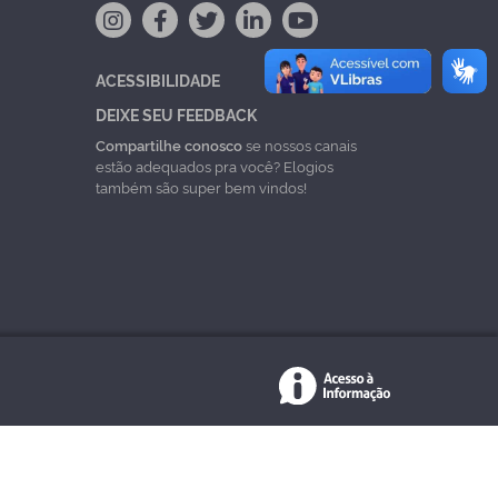
ACESSIBILIDADE
DEIXE SEU FEEDBACK
Compartilhe conosco
se nossos canais
estão adequados pra você? Elogios
também são super bem vindos!