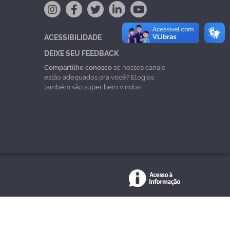
ACESSIBILIDADE
DEIXE SEU FEEDBACK
Compartilhe conosco
se nossos canais
estão adequados pra você? Elogios
também são super bem vindos!