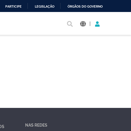
PARTICIPE
LEGISLAÇÃO
ÓRGÃOS DO GOVERNO
|
NAS REDES
OS