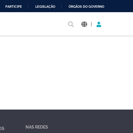
PARTICIPE
LEGISLAÇÃO
ÓRGÃOS DO GOVERNO
|
NAS REDES
OS