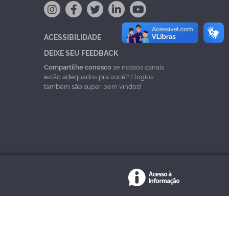
ACESSIBILIDADE
DEIXE SEU FEEDBACK
Compartilhe conosco
se nossos canais
estão adequados pra você? Elogios
também são super bem vindos!