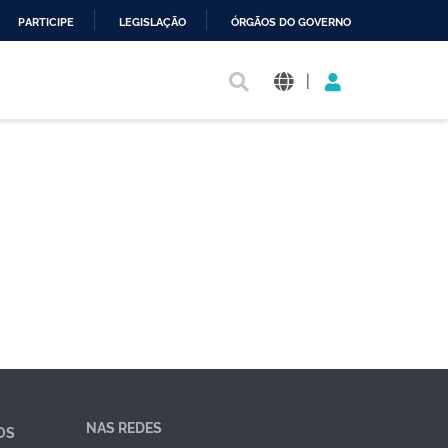
PARTICIPE
LEGISLAÇÃO
ÓRGÃOS DO GOVERNO
|
NAS REDES
OS