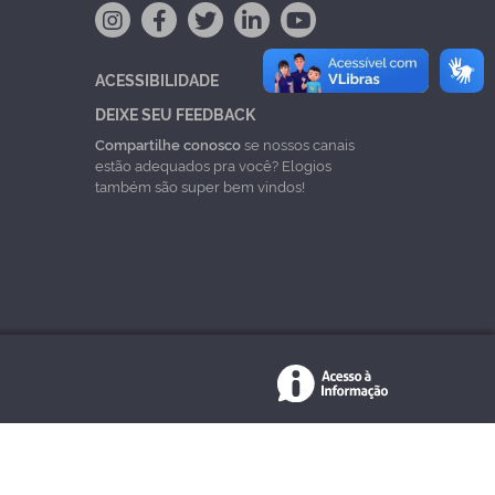
ACESSIBILIDADE
DEIXE SEU FEEDBACK
Compartilhe conosco
se nossos canais
estão adequados pra você? Elogios
também são super bem vindos!