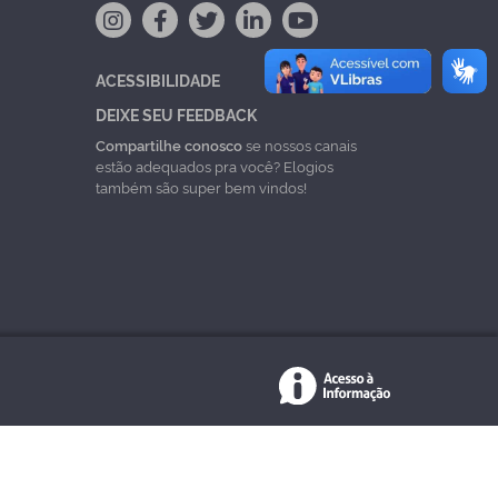
ACESSIBILIDADE
DEIXE SEU FEEDBACK
Compartilhe conosco
se nossos canais
estão adequados pra você? Elogios
também são super bem vindos!