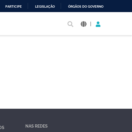
PARTICIPE
LEGISLAÇÃO
ÓRGÃOS DO GOVERNO
|
NAS REDES
OS