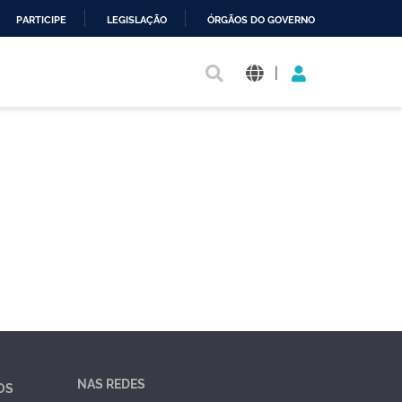
PARTICIPE
LEGISLAÇÃO
ÓRGÃOS DO GOVERNO
|
NAS REDES
OS