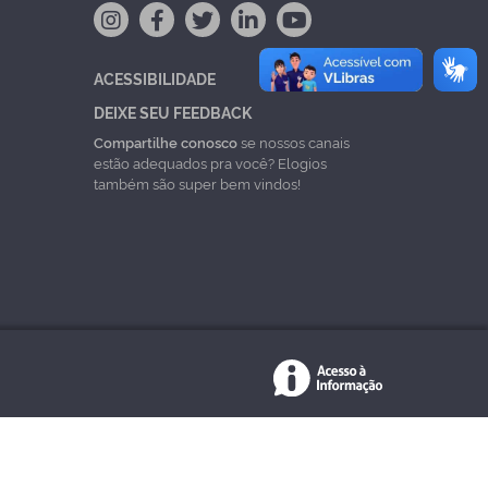
ACESSIBILIDADE
DEIXE SEU FEEDBACK
Compartilhe conosco
se nossos canais
estão adequados pra você? Elogios
também são super bem vindos!