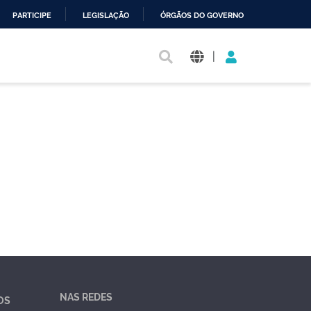
PARTICIPE
LEGISLAÇÃO
ÓRGÃOS DO GOVERNO
|
NAS REDES
OS