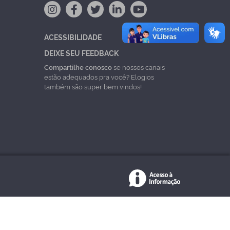
ACESSIBILIDADE
DEIXE SEU FEEDBACK
Compartilhe conosco
se nossos canais
estão adequados pra você? Elogios
também são super bem vindos!