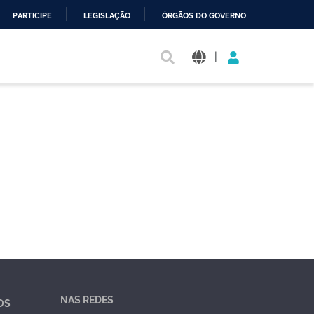
PARTICIPE
LEGISLAÇÃO
ÓRGÃOS DO GOVERNO
|
NAS REDES
OS