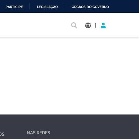
PARTICIPE
LEGISLAÇÃO
ÓRGÃOS DO GOVERNO
|
NAS REDES
OS