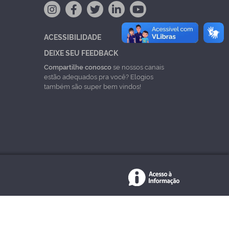
ACESSIBILIDADE
DEIXE SEU FEEDBACK
Compartilhe conosco
se nossos canais
estão adequados pra você? Elogios
também são super bem vindos!