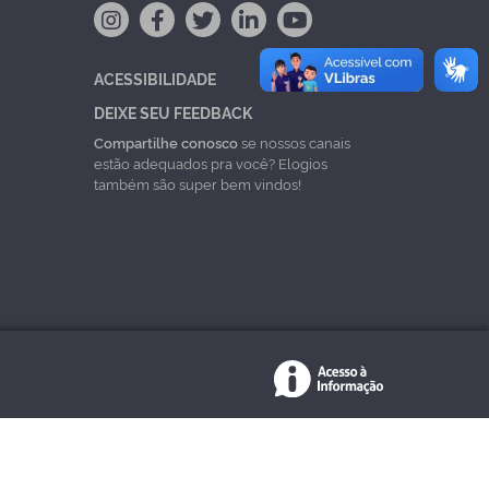
ACESSIBILIDADE
DEIXE SEU FEEDBACK
Compartilhe conosco
se nossos canais
estão adequados pra você? Elogios
também são super bem vindos!