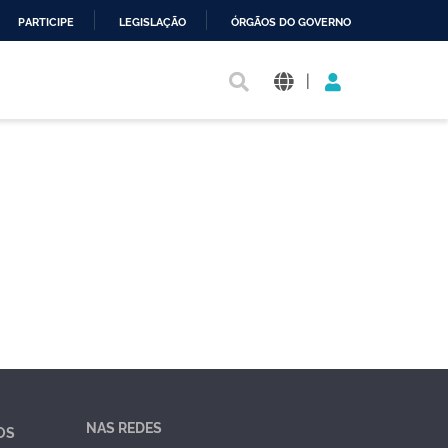
PARTICIPE
LEGISLAÇÃO
ÓRGÃOS DO GOVERNO
|
NAS REDES
OS