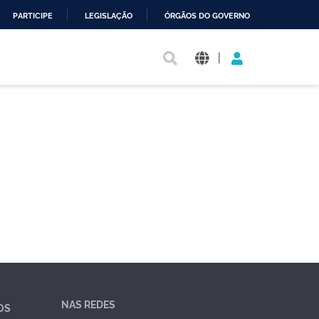
PARTICIPE
LEGISLAÇÃO
ÓRGÃOS DO GOVERNO
|
NAS REDES
OS