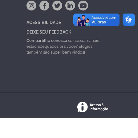
ACESSIBILIDADE
DEIXE SEU FEEDBACK
Compartilhe conosco
se nossos canais
estão adequados pra você? Elogios
também são super bem vindos!